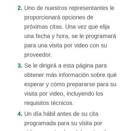
Uno de nuestros representantes le
proporcionará opciones de
próximas citas. Una vez que elija
una fecha y hora, se le programará
para una visita por video con su
proveedor.
Se le dirigirá a esta página para
obtener más información sobre qué
esperar y cómo prepararse para su
visita por video, incluyendo los
requisitos técnicos.
Un día hábil antes de su cita
programada para su visita por