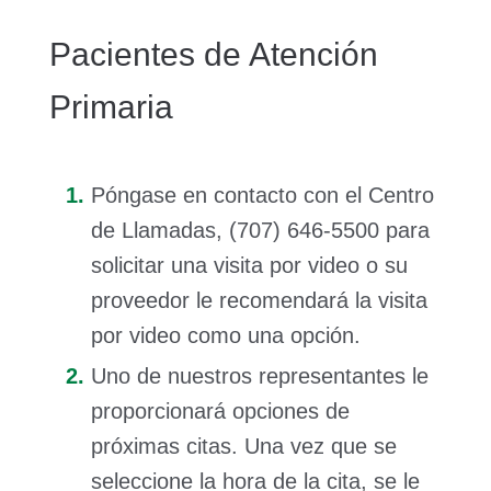
Pacientes de Atención
Primaria
Póngase en contacto con el Centro
de Llamadas, (707) 646-5500 para
solicitar una visita por video o su
proveedor le recomendará la visita
por video como una opción.
Uno de nuestros representantes le
proporcionará opciones de
próximas citas. Una vez que se
seleccione la hora de la cita, se le