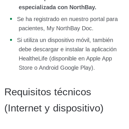
especializada con NorthBay.
Se ha registrado en nuestro portal para
pacientes, My NorthBay Doc.
Si utiliza un dispositivo móvil, también
debe descargar e instalar la aplicación
HealtheLife (disponible en Apple App
Store o Android Google Play).
Requisitos técnicos
(Internet y dispositivo)