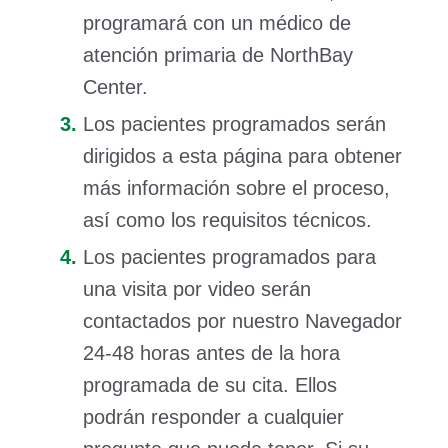
programará con un médico de
atención primaria de NorthBay
Center.
Los pacientes programados serán
dirigidos a esta página para obtener
más información sobre el proceso,
así como los requisitos técnicos.
Los pacientes programados para
una visita por video serán
contactados por nuestro Navegador
24-48 horas antes de la hora
programada de su cita. Ellos
podrán responder a cualquier