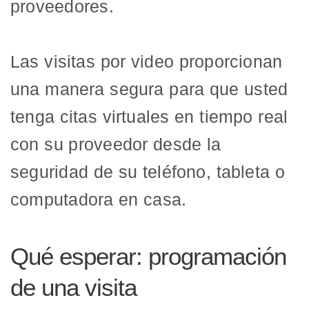
proveedores.
Las visitas por video proporcionan
una manera segura para que usted
tenga citas virtuales en tiempo real
con su proveedor desde la
seguridad de su teléfono, tableta o
computadora en casa.
Qué esperar: programación
de una visita