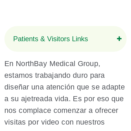
Patients & Visitors Links
En NorthBay Medical Group,
estamos trabajando duro para
diseñar una atención que se adapte
a su ajetreada vida. Es por eso que
nos complace comenzar a ofrecer
visitas por video con nuestros