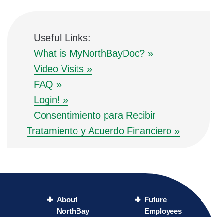
Useful Links:
What is MyNorthBayDoc? »
Video Visits »
FAQ »
Login! »
Consentimiento para Recibir
Tratamiento y Acuerdo Financiero »
About
Future
NorthBay
Employees