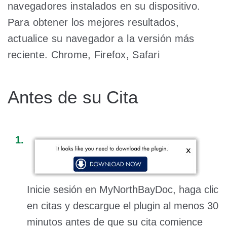
navegadores instalados en su dispositivo.
Para obtener los mejores resultados,
actualice su navegador a la versión más
reciente. Chrome, Firefox, Safari
Antes de su Cita
Inicie sesión en MyNorthBayDoc, haga clic
en citas y descargue el plugin al menos 30
minutos antes de que su cita comience