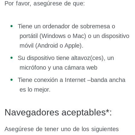
Por favor, asegúrese de que:
Tiene un ordenador de sobremesa o
portátil (Windows o Mac) o un dispositivo
móvil (Android o Apple).
Su dispositivo tiene altavoz(ces), un
micrófono y una cámara web
Tiene conexión a Internet –banda ancha
es lo mejor.
Navegadores aceptables*:
Asegúrese de tener uno de los siguientes