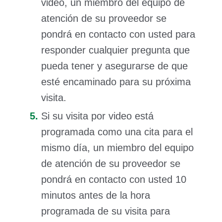
video, un miembro del equipo de
atención de su proveedor se
pondrá en contacto con usted para
responder cualquier pregunta que
pueda tener y asegurarse de que
esté encaminado para su próxima
visita.
Si su visita por video está
programada como una cita para el
mismo día, un miembro del equipo
de atención de su proveedor se
pondrá en contacto con usted 10
minutos antes de la hora
programada de su visita para