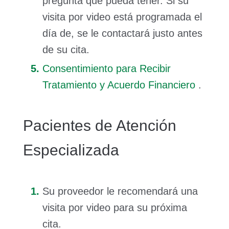
pregunta que pueda tener. Si su
visita por video está programada el
día de, se le contactará justo antes
de su cita.
Consentimiento para Recibir
Tratamiento y Acuerdo Financiero
.
Pacientes de Atención
Especializada
Su proveedor le recomendará una
visita por video para su próxima
cita.