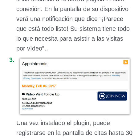
conexión. En la pantalla de su dispositivo
verá una notificación que dice “¡Parece
que está todo listo! Su sistema tiene todo
lo que necesita para asistir a las visitas
por vídeo”..
Una vez instalado el plugin, puede
registrarse en la pantalla de citas hasta 30