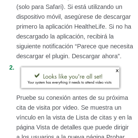
(solo para Safari). Si está utilizando un
dispositivo móvil, asegúrese de descargar
primero la aplicación HealtheLife. Si no ha
descargado la aplicación, recibirá la
siguiente notificación “Parece que necesita
descargar el plugin. Descargar ahora”.
Pruebe su conexión antes de su próxima
cita de visita por video. Se muestra un
vínculo en la vista de Lista de citas y en la
página Vista de detalles que puede dirigir
a los usuarios a la nueva página Probar