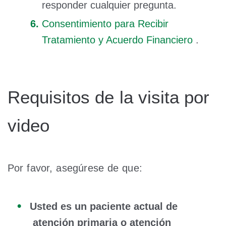
responder cualquier pregunta.
Consentimiento para Recibir
Tratamiento y Acuerdo Financiero
.
Requisitos de la visita por
video
Por favor, asegúrese de que:
Usted es un paciente actual de
atención primaria o atención