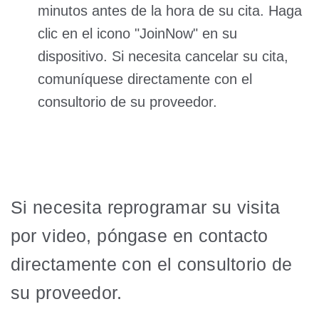
minutos antes de la hora de su cita. Haga
clic en el icono "JoinNow" en su
dispositivo. Si necesita cancelar su cita,
comuníquese directamente con el
consultorio de su proveedor.
Si necesita reprogramar su visita
por video, póngase en contacto
directamente con el consultorio de
su proveedor.